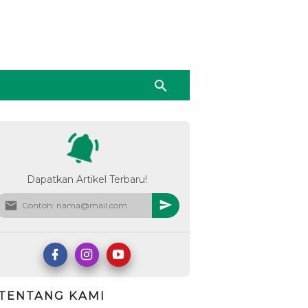
Dapatkan Artikel Terbaru!
TENTANG KAMI