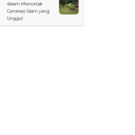
dalam Mencetak
Generasi Islam yang
Unggul