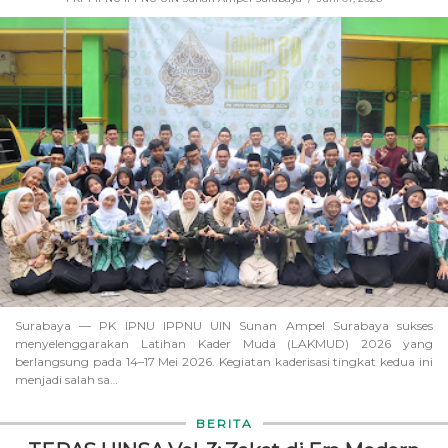
Surabaya — PK IPNU IPPNU UIN Sunan Ampel Surabaya sukses
menyelenggarakan Latihan Kader Muda (LAKMUD) 2026 yang
berlangsung pada 14–17 Mei 2026. Kegiatan kaderisasi tingkat kedua ini
menjadi salah sa…
BERITA