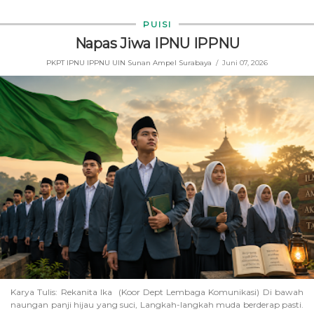
PUISI
Napas Jiwa IPNU IPPNU
PKPT IPNU IPPNU UIN Sunan Ampel Surabaya
Juni 07, 2026
Karya Tulis: Rekanita Ika (Koor Dept Lembaga Komunikasi) Di bawah
naungan panji hijau yang suci, Langkah-langkah muda berderap pasti.