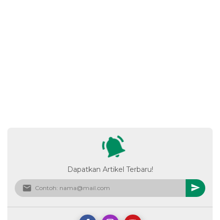
Dapatkan Artikel Terbaru!