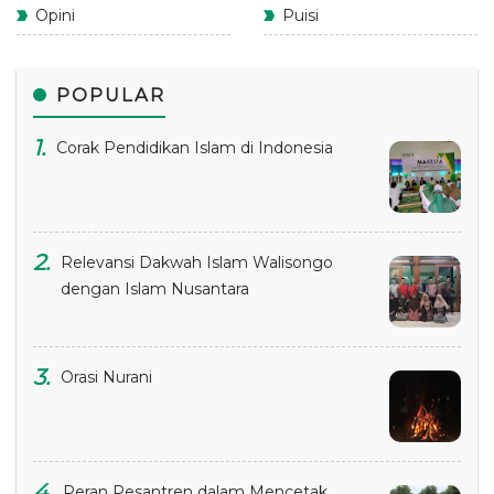
Opini
Puisi
POPULAR
Corak Pendidikan Islam di Indonesia
Relevansi Dakwah Islam Walisongo
dengan Islam Nusantara
Orasi Nurani
Peran Pesantren dalam Mencetak