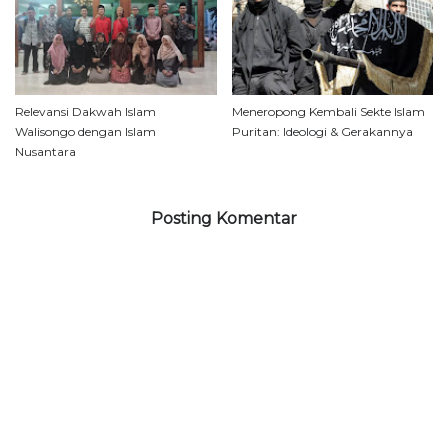
Relevansi Dakwah Islam
Meneropong Kembali Sekte Islam
Walisongo dengan Islam
Puritan: Ideologi & Gerakannya
Nusantara
Posting Komentar