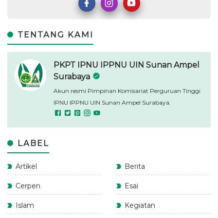
TENTANG KAMI
PKPT IPNU IPPNU UIN Sunan Ampel
Surabaya
Akun resmi Pimpinan Komisariat Perguruan Tinggi
IPNU IPPNU UIN Sunan Ampel Surabaya.
LABEL
Artikel
Berita
Cerpen
Esai
Islam
Kegiatan