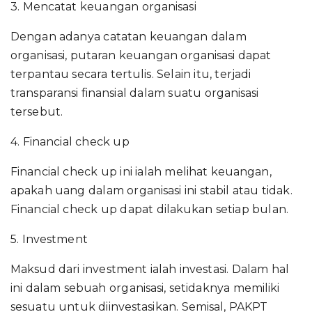
3. Mencatat keuangan organisasi
Dengan adanya catatan keuangan dalam
organisasi, putaran keuangan organisasi dapat
terpantau secara tertulis. Selain itu, terjadi
transparansi finansial dalam suatu organisasi
tersebut.
4. Financial check up
Financial check up ini ialah melihat keuangan,
apakah uang dalam organisasi ini stabil atau tidak.
Financial check up dapat dilakukan setiap bulan.
5. Investment
Maksud dari investment ialah investasi. Dalam hal
ini dalam sebuah organisasi, setidaknya memiliki
sesuatu untuk diinvestasikan. Semisal, PAKPT