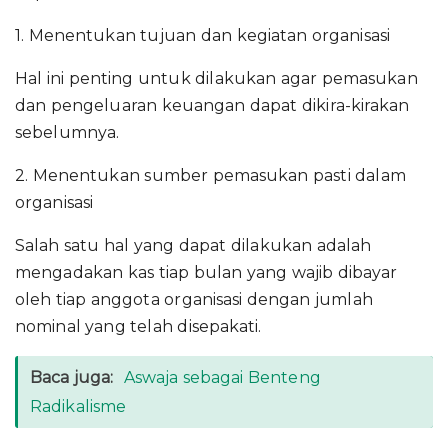
1. Menentukan tujuan dan kegiatan organisasi
Hal ini penting untuk dilakukan agar pemasukan
dan pengeluaran keuangan dapat dikira-kirakan
sebelumnya.
2. Menentukan sumber pemasukan pasti dalam
organisasi
Salah satu hal yang dapat dilakukan adalah
mengadakan kas tiap bulan yang wajib dibayar
oleh tiap anggota organisasi dengan jumlah
nominal yang telah disepakati.
Baca juga:
Aswaja sebagai Benteng
Radikalisme