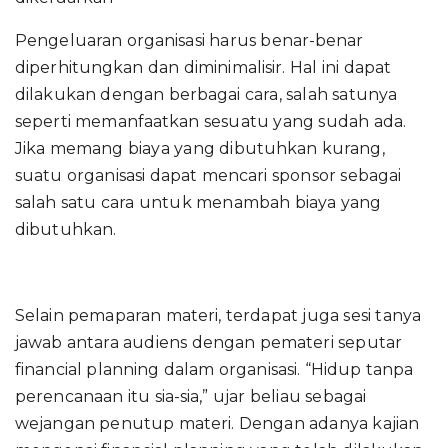
Pengeluaran organisasi harus benar-benar
diperhitungkan dan diminimalisir. Hal ini dapat
dilakukan dengan berbagai cara, salah satunya
seperti memanfaatkan sesuatu yang sudah ada.
Jika memang biaya yang dibutuhkan kurang,
suatu organisasi dapat mencari sponsor sebagai
salah satu cara untuk menambah biaya yang
dibutuhkan.
Selain pemaparan materi, terdapat juga sesi tanya
jawab antara audiens dengan pemateri seputar
financial planning dalam organisasi. “Hidup tanpa
perencanaan itu sia-sia,” ujar beliau sebagai
wejangan penutup materi. Dengan adanya kajian