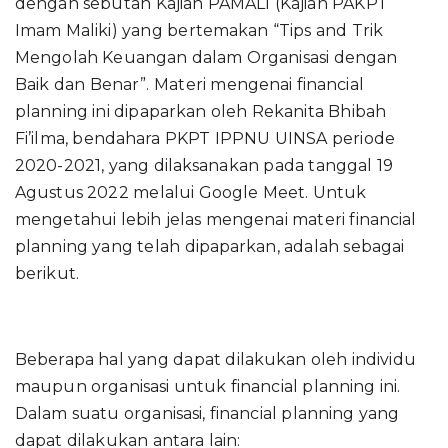
dengan sebutan Kajian PAMALI (Kajian PAKPT
Imam Maliki) yang bertemakan “Tips and Trik
Mengolah Keuangan dalam Organisasi dengan
Baik dan Benar”. Materi mengenai financial
planning ini dipaparkan oleh Rekanita Bhibah
Fi’ilma, bendahara PKPT IPPNU UINSA periode
2020-2021, yang dilaksanakan pada tanggal 19
Agustus 2022 melalui Google Meet. Untuk
mengetahui lebih jelas mengenai materi financial
planning yang telah dipaparkan, adalah sebagai
berikut.
Beberapa hal yang dapat dilakukan oleh individu
maupun organisasi untuk financial planning ini.
Dalam suatu organisasi, financial planning yang
dapat dilakukan antara lain: