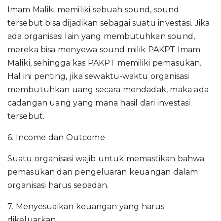
Imam Maliki memiliki sebuah sound, sound
tersebut bisa dijadikan sebagai suatu investasi. Jika
ada organisasi lain yang membutuhkan sound,
mereka bisa menyewa sound milik PAKPT Imam
Maliki, sehingga kas PAKPT memiliki pemasukan.
Hal ini penting, jika sewaktu-waktu organisasi
membutuhkan uang secara mendadak, maka ada
cadangan uang yang mana hasil dari investasi
tersebut.
6. Income dan Outcome
Suatu organisasi wajib untuk memastikan bahwa
pemasukan dan pengeluaran keuangan dalam
organisasi harus sepadan.
7. Menyesuaikan keuangan yang harus
dikeluarkan