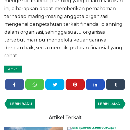
mengenai financial planning yang telah dilakukan
ini, diharapkan dapat memberikan pemahaman
terhadap masing-masing anggota organisasi
mengenai pengetahuan terkait financial planning
dalam organisasi, sehingga suatu organisasi
tersebut mampu mengelola keuangannya
dengan baik, serta memiliki putaran finansial yang
sehat.
Artikel
LEBIH BARU
LEBIH LAMA
Artikel Terkait