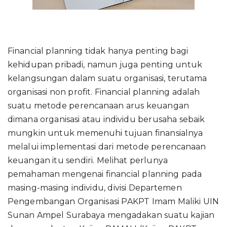
Financial planning tidak hanya penting bagi
kehidupan pribadi, namun juga penting untuk
kelangsungan dalam suatu organisasi, terutama
organisasi non profit. Financial planning adalah
suatu metode perencanaan arus keuangan
dimana organisasi atau individu berusaha sebaik
mungkin untuk memenuhi tujuan finansialnya
melalui implementasi dari metode perencanaan
keuangan itu sendiri. Melihat perlunya
pemahaman mengenai financial planning pada
masing-masing individu, divisi Departemen
Pengembangan Organisasi PAKPT Imam Maliki UIN
Sunan Ampel Surabaya mengadakan suatu kajian