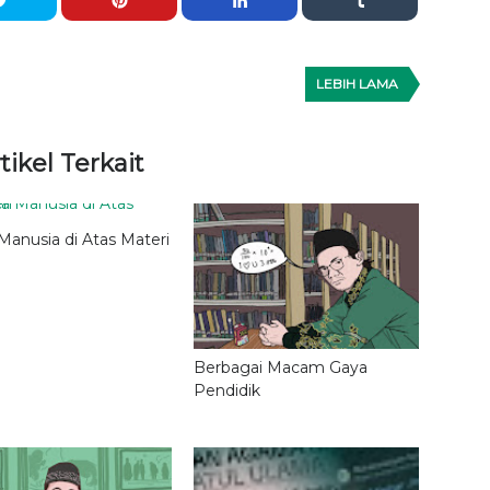
LEBIH LAMA
tikel Terkait
Manusia di Atas Materi
Berbagai Macam Gaya
Pendidik