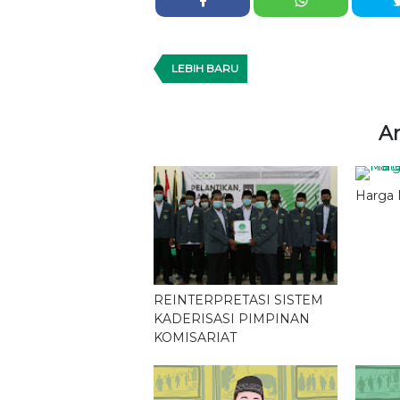
LEBIH BARU
Ar
Harga 
REINTERPRETASI SISTEM
KADERISASI PIMPINAN
KOMISARIAT