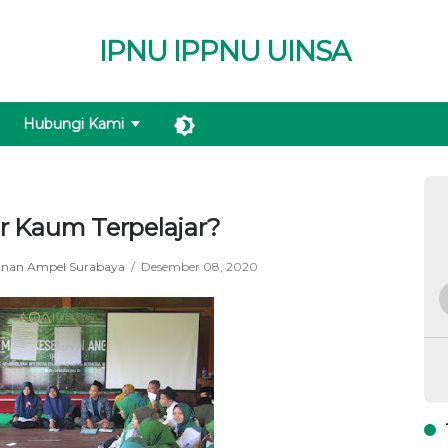
IPNU IPPNU UINSA
Hubungi Kami
r Kaum Terpelajar?
unan Ampel Surabaya
Desember 08, 2020