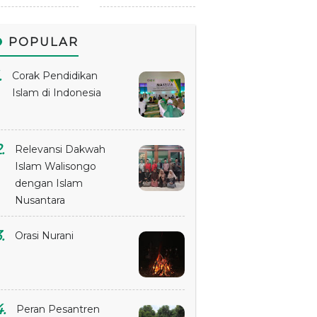
POPULAR
Corak Pendidikan
Islam di Indonesia
Relevansi Dakwah
Islam Walisongo
dengan Islam
Nusantara
Orasi Nurani
Peran Pesantren