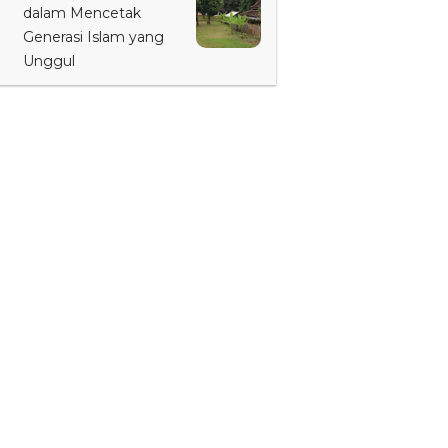
dalam Mencetak
Generasi Islam yang
Unggul