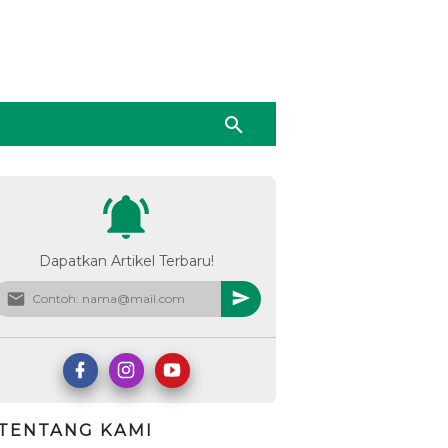
Dapatkan Artikel Terbaru!
TENTANG KAMI