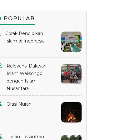
POPULAR
Corak Pendidikan
Islam di Indonesia
Relevansi Dakwah
Islam Walisongo
dengan Islam
Nusantara
Orasi Nurani
Peran Pesantren