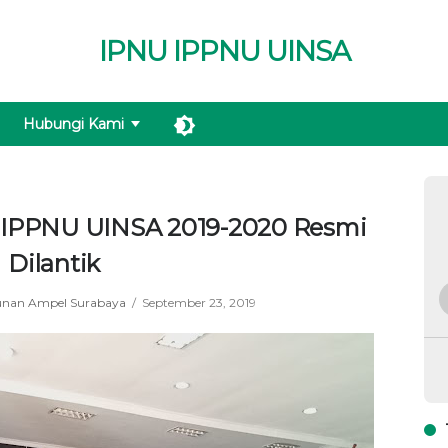
IPNU IPPNU UINSA
Hubungi Kami
IPPNU UINSA 2019-2020 Resmi
Dilantik
unan Ampel Surabaya
September 23, 2019