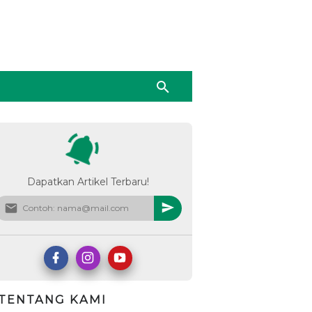
Dapatkan Artikel Terbaru!
TENTANG KAMI