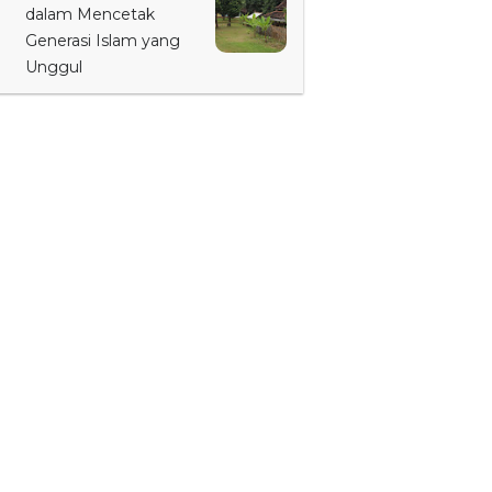
dalam Mencetak
Generasi Islam yang
Unggul