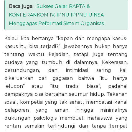
Baca juga:
Sukses Gelar RAPTA &
KONFERANKOM IV, IPNU IPPNU UINSA
Menggagas Reformasi Sistem Organisasi
Kalau kita bertanya “kapan dan mengapa kasus-
kasus itu bisa terjadi?”, jawabannya bukan hanya
tentang waktu kejadian, tetapi juga tentang
budaya yang tumbuh di dalamnya. Kekerasan,
perundungan, dan intimidasi sering kali
dikeluarkan dari gagasan bahwa “itu hanya
lelucon” atau “itu tradisi biasa”, padahal
dampaknya bisa bertahan seumur hidup. Tekanan
sosial, kompetisi yang tak sehat, membatasi kanal
pelaporan yang aman, hingga minimalnya
dukungan psikologis membuat mahasiswa yang
rentan semakin terlindungi dan tanpa tempat