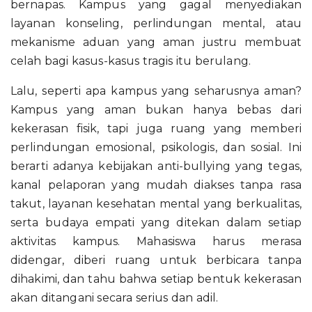
bernapas. Kampus yang gagal menyediakan
layanan konseling, perlindungan mental, atau
mekanisme aduan yang aman justru membuat
celah bagi kasus-kasus tragis itu berulang.
Lalu, seperti apa kampus yang seharusnya aman?
Kampus yang aman bukan hanya bebas dari
kekerasan fisik, tapi juga ruang yang memberi
perlindungan emosional, psikologis, dan sosial. Ini
berarti adanya kebijakan anti-bullying yang tegas,
kanal pelaporan yang mudah diakses tanpa rasa
takut, layanan kesehatan mental yang berkualitas,
serta budaya empati yang ditekan dalam setiap
aktivitas kampus. Mahasiswa harus merasa
didengar, diberi ruang untuk berbicara tanpa
dihakimi, dan tahu bahwa setiap bentuk kekerasan
akan ditangani secara serius dan adil.