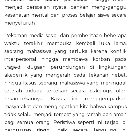
menjadi persoalan nyata, bahkan meng-ganggu
kesehatan mental dan proses belajar siswa secara
menyeluruh.
Rekaman media sosial dan pemberitaan beberapa
waktu terakhir membuka kembali luka lama,
seorang mahasiswa yang terluka karena konflik
interpersonal hingga membawa korban pada
tragedi, dugaan perundungan di lingkungan
akademik yang mengarah pada tekanan hebat,
hingga kasus seorang mahasiswa yang meninggal
setelah diduga tertekan secara psikologis oleh
rekan-rekannya. Kasus ini menggemparkan
masyarakat dan mengingatkan kita bahwa kampus
tidak selalu menjadi tempat yang ramah dan aman
bagi semua orang. Peristiwa seperti ini terjadi di
perguruan tinggi, baik secara langsung di