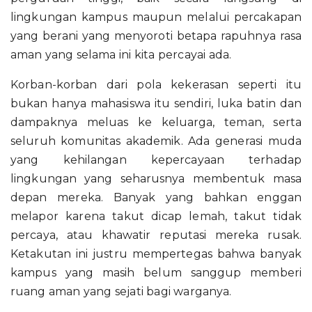
lingkungan kampus maupun melalui percakapan
yang berani yang menyoroti betapa rapuhnya rasa
aman yang selama ini kita percayai ada.
Korban-korban dari pola kekerasan seperti itu
bukan hanya mahasiswa itu sendiri, luka batin dan
dampaknya meluas ke keluarga, teman, serta
seluruh komunitas akademik. Ada generasi muda
yang kehilangan kepercayaan terhadap
lingkungan yang seharusnya membentuk masa
depan mereka. Banyak yang bahkan enggan
melapor karena takut dicap lemah, takut tidak
percaya, atau khawatir reputasi mereka rusak.
Ketakutan ini justru mempertegas bahwa banyak
kampus yang masih belum sanggup memberi
ruang aman yang sejati bagi warganya.