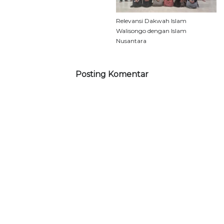
Relevansi Dakwah Islam
Walisongo dengan Islam
Nusantara
Posting Komentar