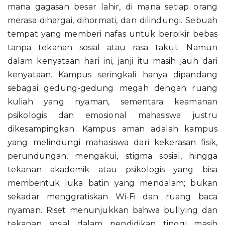
mana gagasan besar lahir, di mana setiap orang
merasa dihargai, dihormati, dan dilindungi. Sebuah
tempat yang memberi nafas untuk berpikir bebas
tanpa tekanan sosial atau rasa takut. Namun
dalam kenyataan hari ini, janji itu masih jauh dari
kenyataan. Kampus seringkali hanya dipandang
sebagai gedung-gedung megah dengan ruang
kuliah yang nyaman, sementara keamanan
psikologis dan emosional mahasiswa justru
dikesampingkan. Kampus aman adalah kampus
yang melindungi mahasiswa dari kekerasan fisik,
perundungan, mengakui, stigma sosial, hingga
tekanan akademik atau psikologis yang bisa
membentuk luka batin yang mendalam; bukan
sekadar menggratiskan Wi-Fi dan ruang baca
nyaman. Riset menunjukkan bahwa bullying dan
tekanan sosial dalam pendidikan tinggi masih