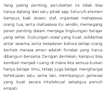
Yang paling penting, perubahan ini tidak bisa
hanya datang dari satu pihak saja. Seluruh elemen
kampus, baik dosen, staf, organisasi mahasiswa,
orang tua, serta mahasiswa itu sendiri, memegang
peran penting dalam menjaga lingkungan belajar
yang sehat. Dukungan sosial yang kuat, solidaritas
antar sesama, serta kesadaran bahwa setiap orang
berhak merasa aman adalah fondasi yang harus
dibangun bersama. Dengan demikian, kampus bisa
kembali menjadi ruang di mana kita semua bukan
hanya belajar ilmu, tetapi juga belajar menghargai
kehidupan satu sama lain, membangun generasi
yang kuat secara intelektual sekaligus penuh
empati.