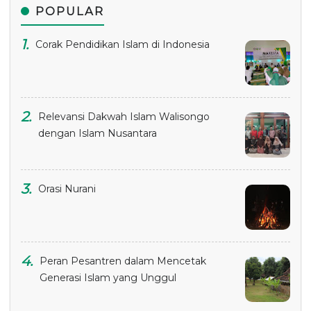
POPULAR
Corak Pendidikan Islam di Indonesia
Relevansi Dakwah Islam Walisongo
dengan Islam Nusantara
Orasi Nurani
Peran Pesantren dalam Mencetak
Generasi Islam yang Unggul