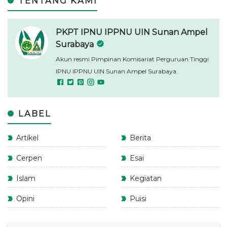
TENTANG KAMI
PKPT IPNU IPPNU UIN Sunan Ampel
Surabaya
Akun resmi Pimpinan Komisariat Perguruan Tinggi
IPNU IPPNU UIN Sunan Ampel Surabaya.
LABEL
Artikel
Berita
Cerpen
Esai
Islam
Kegiatan
Opini
Puisi