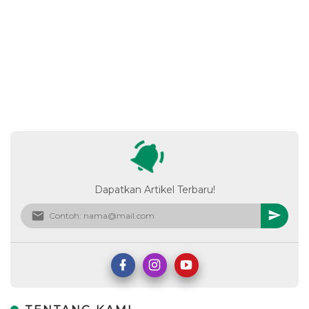
Dapatkan Artikel Terbaru!