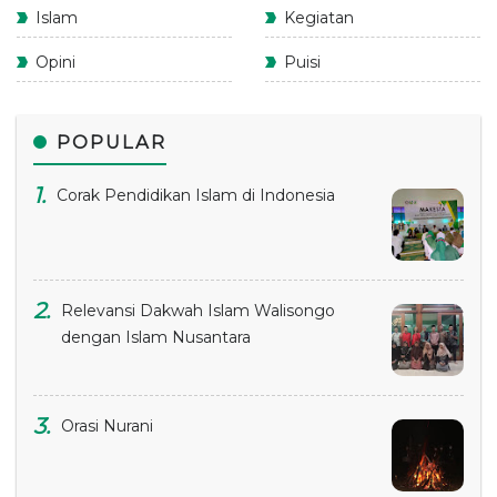
Islam
Kegiatan
Opini
Puisi
POPULAR
Corak Pendidikan Islam di Indonesia
Relevansi Dakwah Islam Walisongo
dengan Islam Nusantara
Orasi Nurani