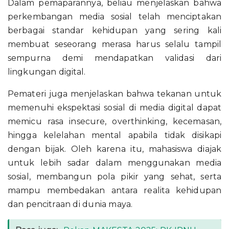
Dalam pemaparannya, beliau menjelaskan bahwa
perkembangan media sosial telah menciptakan
berbagai standar kehidupan yang sering kali
membuat seseorang merasa harus selalu tampil
sempurna demi mendapatkan validasi dari
lingkungan digital.
Pemateri juga menjelaskan bahwa tekanan untuk
memenuhi ekspektasi sosial di media digital dapat
memicu rasa insecure, overthinking, kecemasan,
hingga kelelahan mental apabila tidak disikapi
dengan bijak. Oleh karena itu, mahasiswa diajak
untuk lebih sadar dalam menggunakan media
sosial, membangun pola pikir yang sehat, serta
mampu membedakan antara realita kehidupan
dan pencitraan di dunia maya.