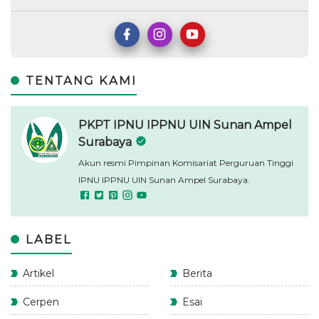
TENTANG KAMI
PKPT IPNU IPPNU UIN Sunan Ampel
Surabaya
Akun resmi Pimpinan Komisariat Perguruan Tinggi
IPNU IPPNU UIN Sunan Ampel Surabaya.
LABEL
Artikel
Berita
Cerpen
Esai