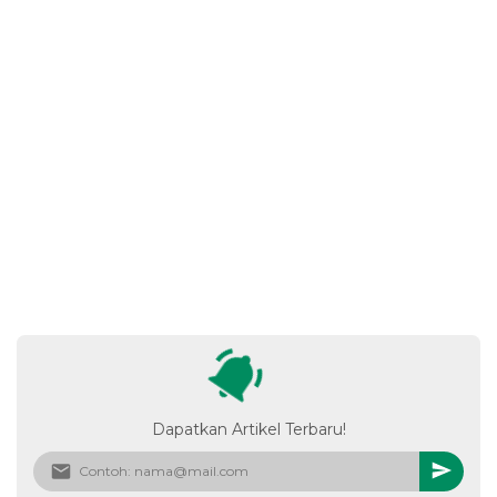
Dapatkan Artikel Terbaru!