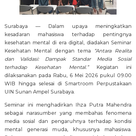
Surabaya — Dalam upaya meningkatkan
kesadaran mahasiswa terhadap pentingnya
kesehatan mental di era digital, diadakan Seminar
Kesehatan Mental dengan tema
“Antara Realita
dan Validasi: Dampak Standar Media Sosial
terhadap Kesehatan Mental.”
Kegiatan ini
dilaksanakan pada Rabu, 6 Mei 2026 pukul 09.00
WIB hingga selesai di Smartroom Perpustakaan
UIN Sunan Ampel Surabaya.
Seminar ini menghadirkan Ihza Putra Mahendra
sebagai narasumber yang membahas fenomena
media sosial dan pengaruhnya terhadap kondisi
mental generasi muda, khususnya mahasiswa.