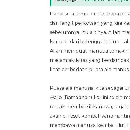
Dapat kita temui di beberapa po
dari langit perkotaan yang kini ke
sebelumnya. Itu artinya, Allah 
kembali dari belenggu polusi. L
Allah membuat manusia semakin s
macam aktivitas yang berdampak p
lihat perbedaan puasa ala manusi
Puasa ala manusia, kita sebagai 
wajib (Ramadhan) kali ini selain 
untuk membersihkan jiwa, juga p
akan di reset kembali yang nantin
membawa manusia kembali fitri. 