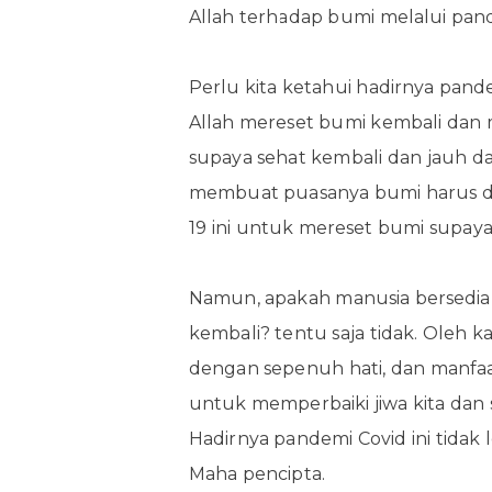
Allah terhadap bumi melalui pand
Perlu kita ketahui hadirnya pandem
Allah mereset bumi kembali dan
supaya sehat kembali dan jauh dari
membuat puasanya bumi harus d
19 ini untuk mereset bumi supaya
Namun, apakah manusia bersedia 
kembali? tentu saja tidak. Oleh k
dengan sepenuh hati, dan manfaa
untuk memperbaiki jiwa kita dan
Hadirnya pandemi Covid ini tidak 
Maha pencipta.