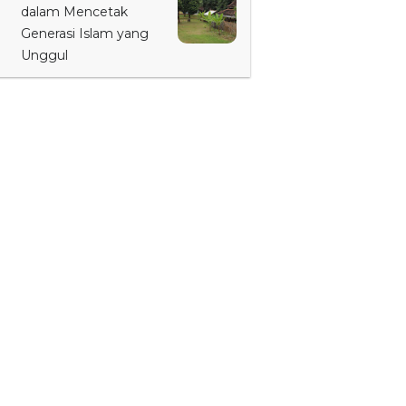
dalam Mencetak
Generasi Islam yang
Unggul