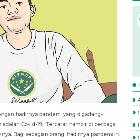
A
 dengan hadirnya pandemi yang digadang-
 adalah Covid-19. Tercatat hampir di berbagai
ya. Bagi sebagian orang, hadirnya pandemi ini