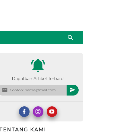
Dapatkan Artikel Terbaru!
TENTANG KAMI