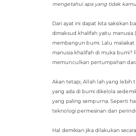
mengetahui apa yang tidak kamu 
Dari ayat ini dapat kita saksikan
dimaksud khalifah yaitu manusia
membangun bumi. Lalu malaikat 
manusia khalifah di muka bumi? 
memunculkan pertumpahan dara
Akan tetapi, Allah lah yang lebih 
yang ada di bumi dikelola sedemi
yang paling sempurna. Seperti 
teknologi permesinan dan perindu
Hal demikian jika dilakukan seca