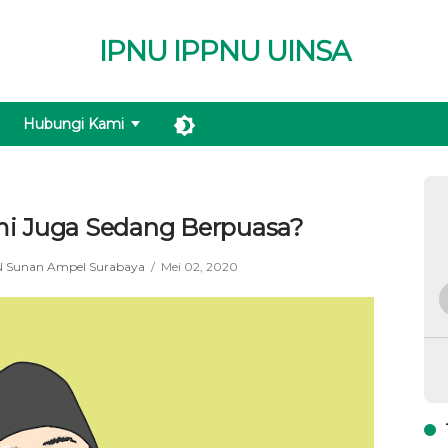
IPNU IPPNU UINSA
Hubungi Kami
mi Juga Sedang Berpuasa?
N Sunan Ampel Surabaya
Mei 02, 2020