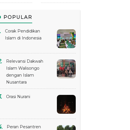
POPULAR
Corak Pendidikan
Islam di Indonesia
Relevansi Dakwah
Islam Walisongo
dengan Islam
Nusantara
Orasi Nurani
Peran Pesantren